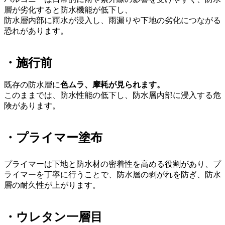
層が劣化すると防水機能が低下し、
防水層内部に雨水が浸入し、雨漏りや下地の劣化につながる
恐れがあります。
・施行前
既存の防水層に
色ムラ、摩耗が見られます。
このままでは、防水性能の低下し、防水層内部に浸入する危
険があります。
・プライマー塗布
プライマーは下地と防水材の密着性を高める役割があり、プ
ライマーを丁寧に行うことで、防水層の剥がれを防ぎ、防水
層の耐久性が上がります。
・ウレタン一層目