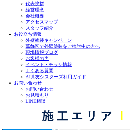
代表挨拶
経営理念
会社概要
アクセスマップ
スタッフ紹介
お役立ち情報
外壁塗装キャンペーン
葛飾区で外壁塗装をご検討中の方へ
現場情報ブログ
お客様の声
イベント・チラシ情報
よくある質問
AI眞友シスターズ利用ガイド
お問い合わせ
お問い合わせ
お見積もり
LINE相談