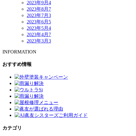
2023年9月
4
2023年8月
7
2023年7月
3
2023年6月
5
2023年5月
4
2023年4月
7
2023年3月
3
INFORMATION
おすすめ情報
カテゴリ