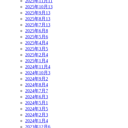
2025年11月
11
2025年10月
13
2025年9月
13
2025年8月
13
2025年7月
13
2025年6月
8
2025年5月
6
2025年4月
4
2025年3月
5
2025年2月
4
2025年1月
4
2024年11月
4
2024年10月
3
2024年9月
2
2024年8月
4
2024年7月
7
2024年6月
3
2024年5月
1
2024年3月
5
2024年2月
3
2024年1月
4
2023年12月
6