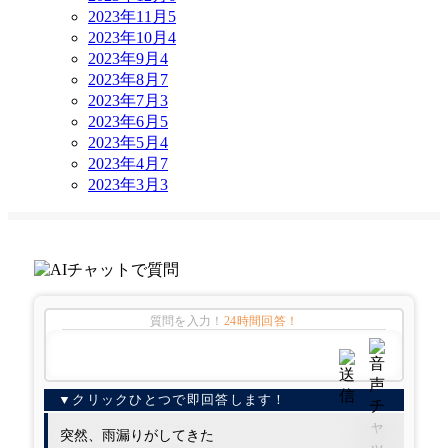
2023年11月
5
2023年10月
4
2023年9月
4
2023年8月
7
2023年7月
3
2023年6月
5
2023年5月
4
2023年4月
7
2023年3月
3
質問を入力！
24時間回答！
突然、雨漏りがしてきた