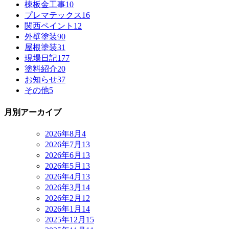
棟板金工事
10
プレマテックス
16
関西ペイント
12
外壁塗装
90
屋根塗装
31
現場日記
177
塗料紹介
20
お知らせ
37
その他
5
月別アーカイブ
2026年8月
4
2026年7月
13
2026年6月
13
2026年5月
13
2026年4月
13
2026年3月
14
2026年2月
12
2026年1月
14
2025年12月
15