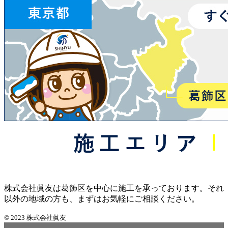
株式会社眞友は葛飾区を中心に施工を承っております。それ
以外の地域の方も、まずはお気軽にご相談ください。
© 2023 株式会社眞友