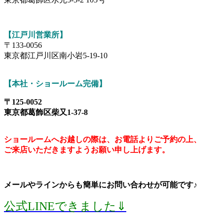
【江戸川営業所】
〒133-0056
東京都江戸川区南小岩5-19-10
【本社・ショールーム完備】
〒125-0052
東京都葛飾区柴又1-37-8
ショールームへお越しの
際は、お電話よりご予約の上、
ご来店いただきますようお願い申し上げます。
メールやラインからも簡単にお問い合わせが可能です♪
公式LINEできました⇓