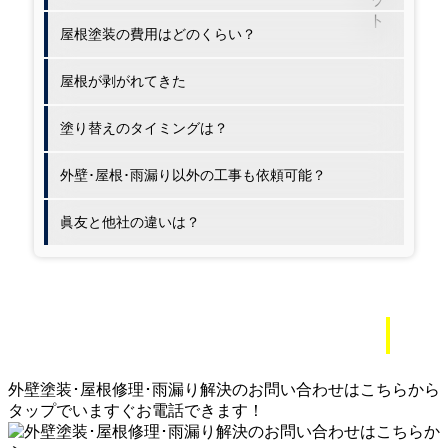
屋根塗装の費用はどのくらい？
屋根が剥がれてきた
塗り替えのタイミングは？
外壁･屋根･雨漏り以外の工事も依頼可能？
眞友と他社の違いは？
外壁塗装･屋根修理･雨漏り解決
のお問い合わせはこちらから
タップでいますぐお電話できます！