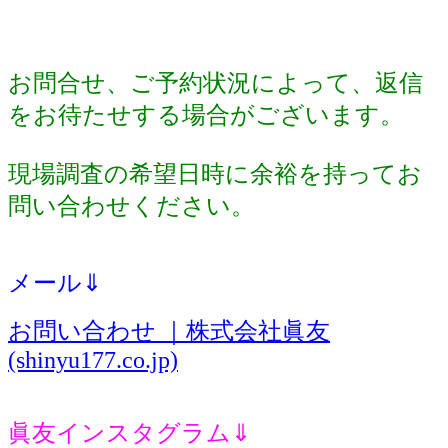
お問合せ、ご予約状況によって、返信
をお待たせする場合がございます。
現場調査の希望日時に余裕を持ってお
問い合わせください。
メール⇓
お問い合わせ ｜株式会社眞友
(shinyu177.co.jp)
眞友インスタグラム⇓