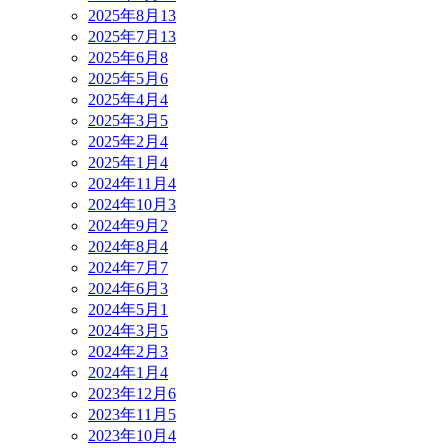
2025年8月
13
2025年7月
13
2025年6月
8
2025年5月
6
2025年4月
4
2025年3月
5
2025年2月
4
2025年1月
4
2024年11月
4
2024年10月
3
2024年9月
2
2024年8月
4
2024年7月
7
2024年6月
3
2024年5月
1
2024年3月
5
2024年2月
3
2024年1月
4
2023年12月
6
2023年11月
5
2023年10月
4