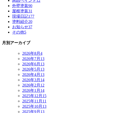
関西ペイント
12
外壁塗装
90
屋根塗装
31
現場日記
177
塗料紹介
20
お知らせ
37
その他
5
月別アーカイブ
2026年8月
4
2026年7月
13
2026年6月
13
2026年5月
13
2026年4月
13
2026年3月
14
2026年2月
12
2026年1月
14
2025年12月
15
2025年11月
11
2025年10月
13
2025年9月
13