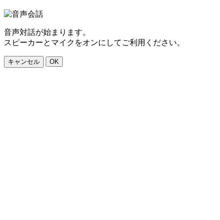
音声対話が始まります。
スピーカーとマイクをオンにしてご利用ください。
キャンセル
OK