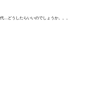
代…どうしたらいいのでしょうか。。。