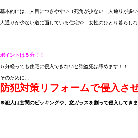
基本的には、人目につきやすい（死角が少ない・人通りが多い
人通りが少ない道に面している住宅や、女性のひとり暮らしな
ポイントは
５分！！
５分経っても住宅に侵入できないと強盗犯は諦めます！！
そのために…
防犯対策リフォームで侵入さ
※犯人は玄関のピッキングや、窓ガラスを割って侵入してきま