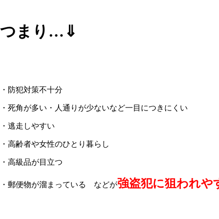
つまり…⇓
・防犯対策不十分
・死角が多い・人通りが少ないなど一目につきにくい
・逃走しやすい
・高齢者や女性のひとり暮らし
・高級品が目立つ
強盗犯に狙われや
・郵便物が溜まっている などが