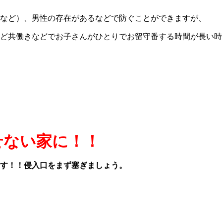
など）、男性の存在があるなどで防ぐことができますが、
ど共働きなどでお子さんがひとりでお留守番する時間が長い時
せない家に！！
す！！侵入口をまず塞ぎましょう。