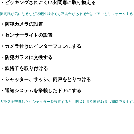
・ピッキングされにくい玄関扉に取り換える
隙間風が気になるなど防犯性以外でも不具合がある場合はドアごとリフォームする
・防犯カメラの設置
・センサーライトの設置
・カメラ付きのインターフォンにする
・防犯ガラスに交換する
・鉄格子を取り付ける
・シャッター、サッシ、雨戸をとりつける
・通知システムを搭載したドアにする
ガラスを交換したりシャッターを設置すると、防音効果や断熱効果も期待できます