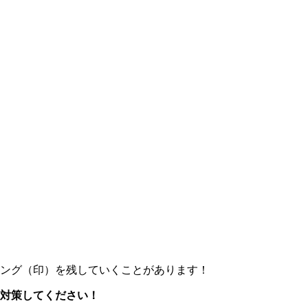
ング（印）を残していくことがあります！
対策してください！