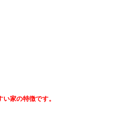
すい家の特徴です。