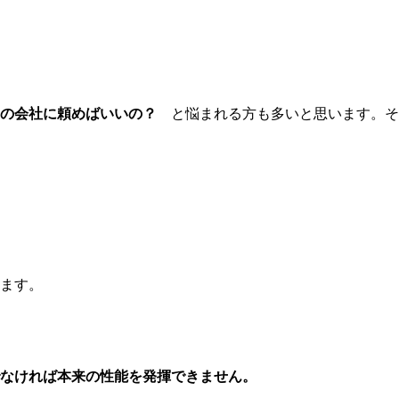
の会社に頼めばいいの？
と悩まれる方も多いと思います。
ます。
なければ本来の性能を発揮できません。