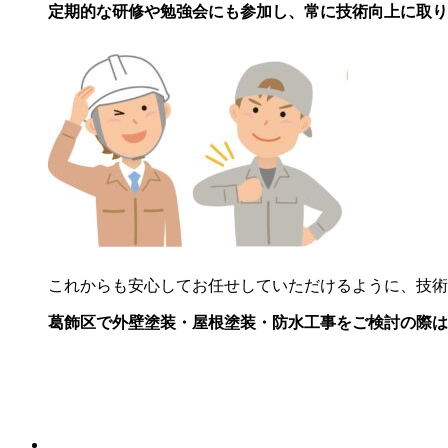
定期的な研修や勉強会にも参加し、常に技術向上に取り
これからも安心してお任せしていただけるように、技術
葛飾区で外壁塗装・屋根塗装・防水工事をご検討の際は