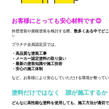
お客様にとっても安心材料です😊
外壁塗装や屋根塗装を検討する際、
数多くある中でどこ
✨
プラチナ会員認定店では、
・高品質な塗装工事
・メーカー認定塗料の取り扱い
・最新の塗装知識や施工技術
・安心の施工体制
など、お客様により安心していただける環境が整ってい
塗料だけではなく 誰が施工するか
どんなに高性能な塗料を使用しても、施工方法が適切で