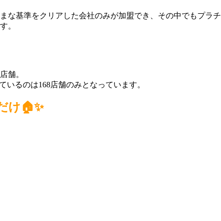
まな基準をクリアした会社のみが加盟でき、その中でもプラチ
す。
2店舗。
ているのは168店舗のみとなっています。
け🏠✨