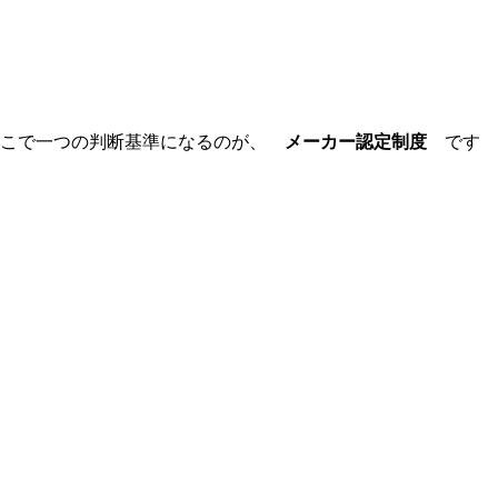
そこで一つの判断基準になるのが、
メーカー認定制度
です