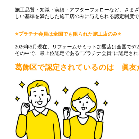
施工品質・知識・実績・アフターフォローなど、さまざ
しい基準を満たした施工店のみに与えられる認定制度で
⭐プラチナ会員は全国でも限られた施工店のみ⭐
2026年5月現在、リフォームサミット加盟店は全国で57
その中で、最上位認定である“プラチナ会員”に認定され
葛飾区で認定されているのは 眞友だ