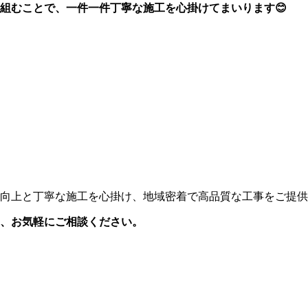
組むことで、一件一件丁寧な施工を心掛けてまいります😊
向上と丁寧な施工を心掛け、地域密着で高品質な工事をご提供
、お気軽にご相談ください。