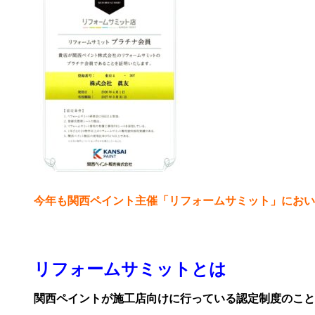
今年も関西ペイント主催「リフォームサミット」におい
リフォームサミットとは
関西ペイントが施工店向けに行っている認定制度のこと