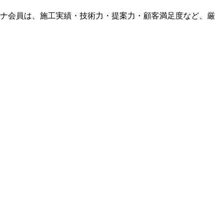
ナ会員は、施工実績・技術力・提案力・顧客満足度など、厳