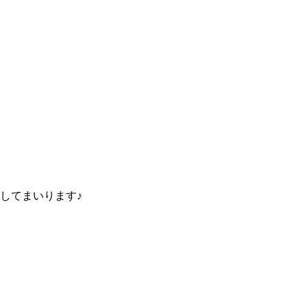
してまいります♪