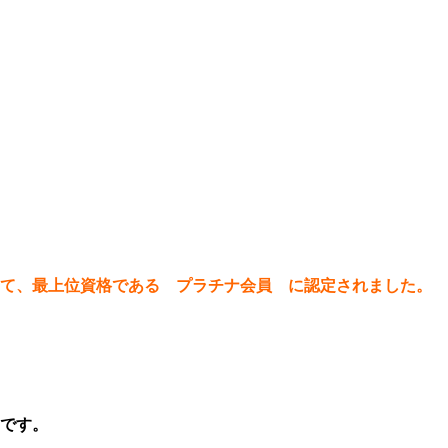
て、最上位資格である プラチナ会員 に認定されました。
です。