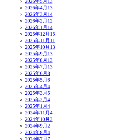
2026年5月
13
2026年4月
13
2026年3月
14
2026年2月
12
2026年1月
14
2025年12月
15
2025年11月
11
2025年10月
13
2025年9月
13
2025年8月
13
2025年7月
13
2025年6月
8
2025年5月
6
2025年4月
4
2025年3月
5
2025年2月
4
2025年1月
4
2024年11月
4
2024年10月
3
2024年9月
2
2024年8月
4
2024年7月
7