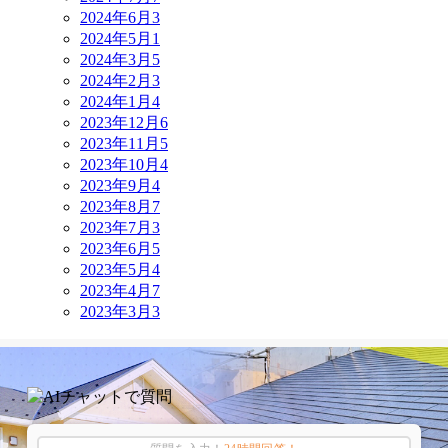
2024年6月
3
2024年5月
1
2024年3月
5
2024年2月
3
2024年1月
4
2023年12月
6
2023年11月
5
2023年10月
4
2023年9月
4
2023年8月
7
2023年7月
3
2023年6月
5
2023年5月
4
2023年4月
7
2023年3月
3