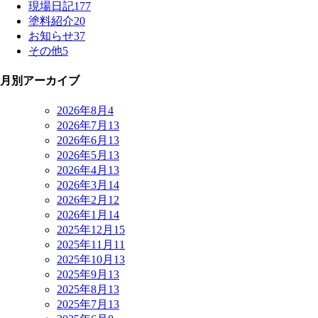
現場日記
177
塗料紹介
20
お知らせ
37
その他
5
月別アーカイブ
2026年8月
4
2026年7月
13
2026年6月
13
2026年5月
13
2026年4月
13
2026年3月
14
2026年2月
12
2026年1月
14
2025年12月
15
2025年11月
11
2025年10月
13
2025年9月
13
2025年8月
13
2025年7月
13