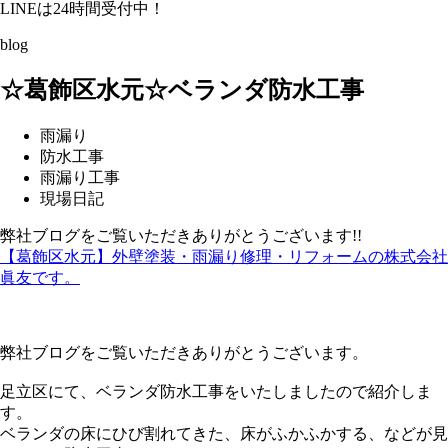
LINEは24時間受付中！
blog
☆葛飾区水元☆ベランダ防水工事
雨漏り
防水工事
雨漏り工事
現場日記
弊社ブログをご覧いただきありがとうございます!!
【葛飾区水元】外壁塗装・雨漏り修理・リフォームの株式会社
眞友です。
弊社ブログをご覧いただきありがとうございます。
足立区にて、ベランダ防水工事をいたしましたので紹介しま
す。
ベランダの床にひび割れてきた、床がふかふかする、などが見