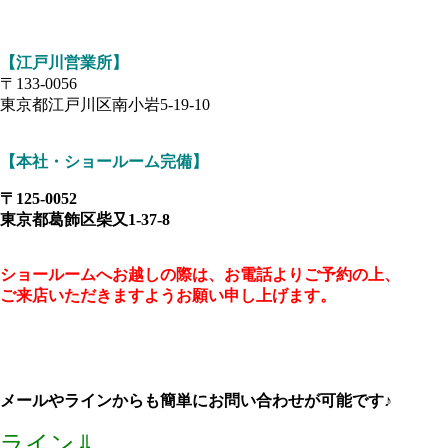
【江戸川営業所】
〒133-0056
東京都江戸川区南小岩5-19-10
【本社・ショールーム完備】
〒125-0052
東京都葛飾区柴又1-37-8
ショールームへお越しの
際は、お電話よりご予約の上、
ご来店いただきますようお願い申し上げます。
メールやラインからも簡単にお問い合わせが可能です♪
ライン⇓