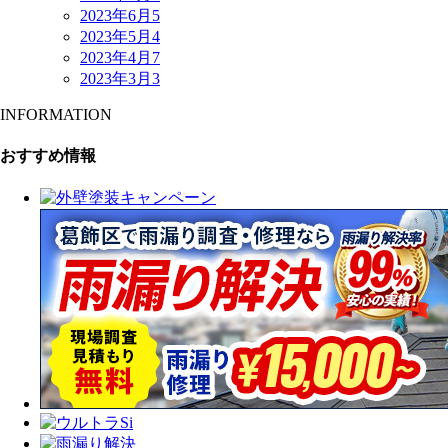
2023年6月
5
2023年5月
4
2023年4月
7
2023年3月
3
INFORMATION
おすすめ情報