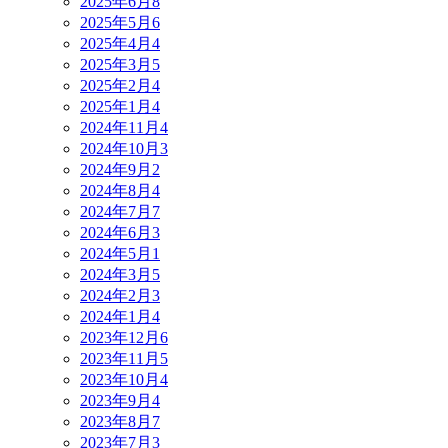
2025年6月
8
2025年5月
6
2025年4月
4
2025年3月
5
2025年2月
4
2025年1月
4
2024年11月
4
2024年10月
3
2024年9月
2
2024年8月
4
2024年7月
7
2024年6月
3
2024年5月
1
2024年3月
5
2024年2月
3
2024年1月
4
2023年12月
6
2023年11月
5
2023年10月
4
2023年9月
4
2023年8月
7
2023年7月
3