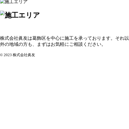
株式会社眞友は葛飾区を中心に施工を承っております。それ以
外の地域の方も、まずはお気軽にご相談ください。
© 2023 株式会社眞友