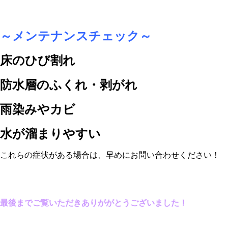
～メンテナンスチェック～
床のひび割れ
防水層のふくれ・剥がれ
雨染みやカビ
水が溜まりやすい
これらの症状がある場合は、早めにお問い合わせください！
最後までご覧いただきありががとうございました！