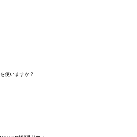
を使いますか？