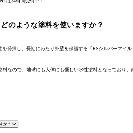
INEは24時間受付中！
、どのような塗料を使いますか？
を発揮し、長期にわたり外壁を保護する「RSシルバーマイルド
塗料なので、地球にも人体にも優しい水性塗料となっており、耐
すか？