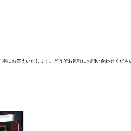
丁寧にお答えいたします。どうぞお気軽にお問い合わせくださ