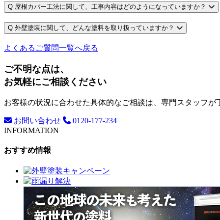
Q
屋根カバー工法に関して、工事内容はどのようになっていますか？
Q
外壁塗装に関して、どんな塗料を取り扱っていますか？
よくあるご質問一覧へ戻る
ご不明な点は、
お気軽にご相談ください
お客様の状況に合わせた具体的なご相談は、専門スタッフが
お問い合わせ
0120-177-234
INFORMATION
おすすめ情報