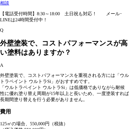
相談
【電話受付時間】8:30～18:00 土日祝も対応！
メール･
LINEは24時間受付中！
Q
外壁塗装で、コストパフォーマンスが高
い塗料はありますか？
A
外壁塗装で、コストパフォーマンスを重視される方には「ウル
トラペイント ウルトラSi」がおすすめです。
「ウルトラペイント ウルトラSi」は低価格でありながら耐候
性に優れ塗り替え周期が15年以上と長いため、一度塗装すれば
長期間塗り替えを行う必要がありません。
費用
125㎡の場合、550,000円（税抜）