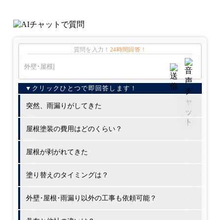
質問を入力！
24時間回答！
突然、雨漏りがしてきた
屋根塗装の費用はどのくらい？
屋根が剥がれてきた
塗り替えのタイミングは？
外壁･屋根･雨漏り以外の工事も依頼可能？