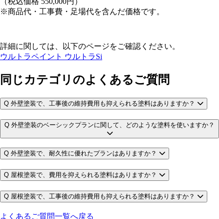
（税込価格 550,000円）
※商品代・工事費・足場代を含んだ価格です。
詳細に関しては、以下のページをご確認ください。
ウルトラペイント ウルトラSi
同じカテゴリのよくあるご質問
Q
外壁塗装で、工事後の維持費用も抑えられる塗料はありますか？
Q
外壁塗装のベーシックプランに関して、どのような塗料を使いますか？
Q
外壁塗装で、耐久性に優れたプランはありますか？
Q
屋根塗装で、費用を抑えられる塗料はありますか？
Q
屋根塗装で、工事後の維持費用も抑えられる塗料はありますか？
よくあるご質問一覧へ戻る