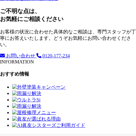
ご不明な点は、
お気軽にご相談ください
お客様の状況に合わせた具体的なご相談は、専門スタッフが丁
寧にお答えいたします。どうぞお気軽にお問い合わせくださ
い。
お問い合わせ
0120-177-234
INFORMATION
おすすめ情報