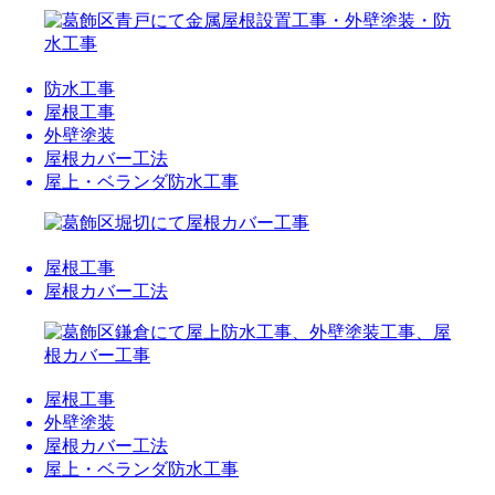
防水工事
屋根工事
外壁塗装
屋根カバー工法
屋上・ベランダ防水工事
屋根工事
屋根カバー工法
屋根工事
外壁塗装
屋根カバー工法
屋上・ベランダ防水工事