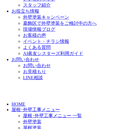
スタッフ紹介
お役立ち情報
外壁塗装キャンペーン
葛飾区で外壁塗装をご検討中の方へ
現場情報ブログ
お客様の声
イベント・チラシ情報
よくある質問
AI眞友シスターズ利用ガイド
お問い合わせ
お問い合わせ
お見積もり
LINE相談
HOME
屋根･外壁工事メニュー
屋根･外壁工事メニュー 一覧
外壁塗装
屋根塗装