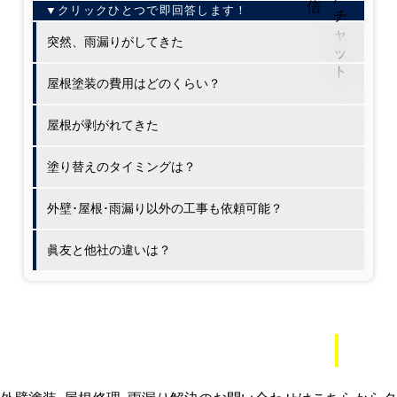
突然、雨漏りがしてきた
屋根塗装の費用はどのくらい？
屋根が剥がれてきた
塗り替えのタイミングは？
外壁･屋根･雨漏り以外の工事も依頼可能？
眞友と他社の違いは？