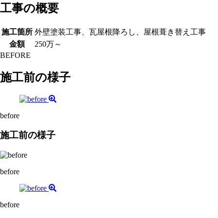
工事の概要
施工箇所
外壁塗装工事、瓦屋根降ろし、屋根葺き替え工事
金額
250万～
BEFORE
施工前の様子
before
施工前の様子
before
before