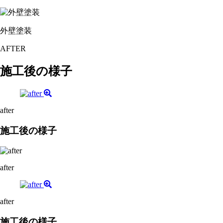
外壁塗装
AFTER
施工後の様子
after
施工後の様子
after
after
施工後の様子