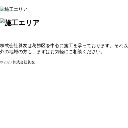
株式会社眞友は葛飾区を中心に施工を承っております。それ以
外の地域の方も、まずはお気軽にご相談ください。
© 2023 株式会社眞友