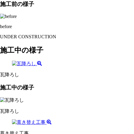
施工前の様子
before
UNDER CONSTRUCTION
施工中の様子
瓦降ろし
施工中の様子
瓦降ろし
葺き替え工事