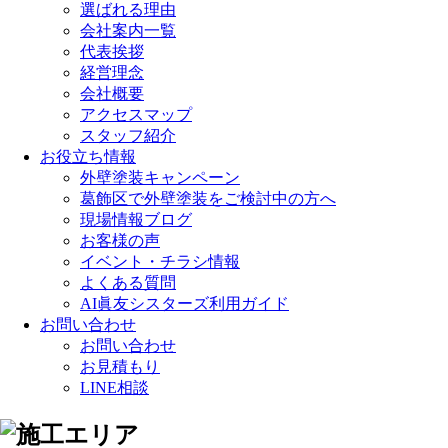
選ばれる理由
会社案内一覧
代表挨拶
経営理念
会社概要
アクセスマップ
スタッフ紹介
お役立ち情報
外壁塗装キャンペーン
葛飾区で外壁塗装をご検討中の方へ
現場情報ブログ
お客様の声
イベント・チラシ情報
よくある質問
AI眞友シスターズ利用ガイド
お問い合わせ
お問い合わせ
お見積もり
LINE相談