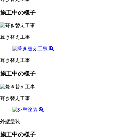
施工中の様子
葺き替え工事
葺き替え工事
施工中の様子
葺き替え工事
外壁塗装
施工中の様子