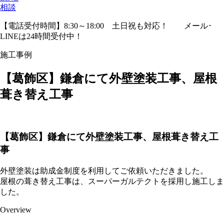
相談
【電話受付時間】8:30～18:00 土日祝も対応！
メール･
LINEは24時間受付中！
施工事例
【葛飾区】鎌倉にて外壁塗装工事、屋根
葺き替え工事
【葛飾区】鎌倉にて外壁塗装工事、屋根葺き替え工
事
外壁塗装は助成金制度を利用してご依頼いただきました。
屋根の葺き替え工事は、スーパーガルテクトを採用し施工しま
した。
Overview