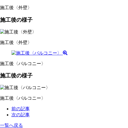
施工後〈外壁〉
施工後の様子
施工後〈外壁〉
施工後〈バルコニー〉
施工後の様子
施工後〈バルコニー〉
前の記事
次の記事
一覧へ戻る