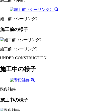
施工前〈外壁〉
施工前〈シーリング〉
施工前の様子
施工前〈シーリング〉
UNDER CONSTRUCTION
施工中の様子
階段補修
施工中の様子