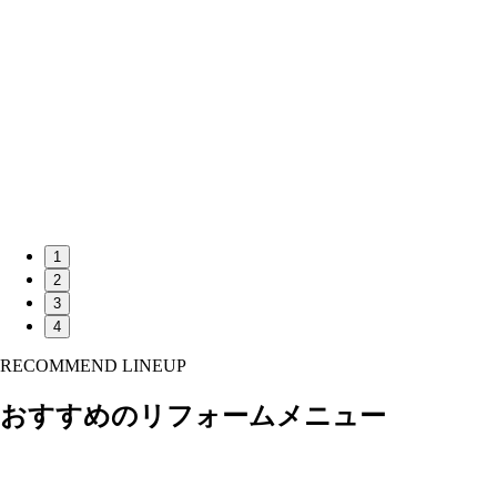
1
2
3
4
RECOMMEND LINEUP
おすすめのリフォームメニュー