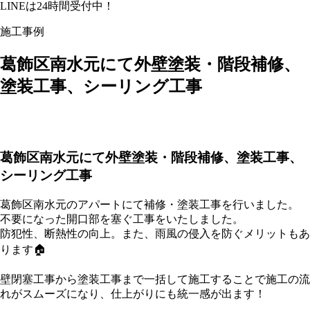
LINEは24時間受付中！
施工事例
葛飾区南水元にて外壁塗装・階段補修、
塗装工事、シーリング工事
葛飾区南水元にて外壁塗装・階段補修、塗装工事、
シーリング工事
葛飾区南水元のアパートにて補修・塗装工事を行いました。
不要になった開口部を塞ぐ工事をいたしました。
防犯性、断熱性の向上。また、雨風の侵入を防ぐメリットもあ
ります🏠
壁閉塞工事から塗装工事まで一括して施工することで施工の流
れがスムーズになり、仕上がりにも統一感が出ます！