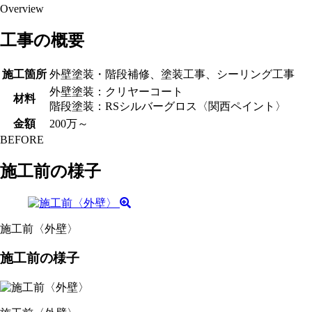
Overview
工事の概要
施工箇所
外壁塗装・階段補修、塗装工事、シーリング工事
外壁塗装：クリヤーコート
材料
階段塗装：RSシルバーグロス〈関西ペイント〉
金額
200万～
BEFORE
施工前の様子
施工前〈外壁〉
施工前の様子