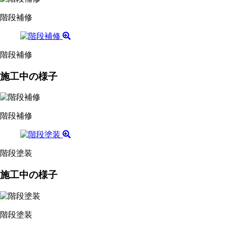
階段補修
階段補修
施工中の様子
階段補修
階段塗装
施工中の様子
階段塗装