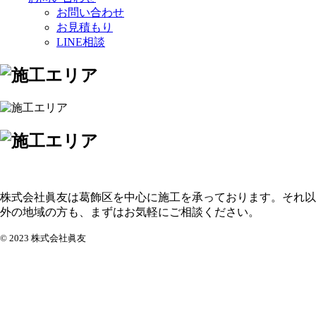
お問い合わせ
お見積もり
LINE相談
株式会社眞友は葛飾区を中心に施工を承っております。それ以
外の地域の方も、まずはお気軽にご相談ください。
© 2023 株式会社眞友