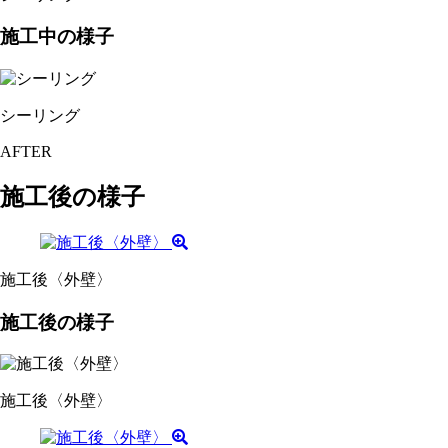
施工中の様子
シーリング
AFTER
施工後の様子
施工後〈外壁〉
施工後の様子
施工後〈外壁〉