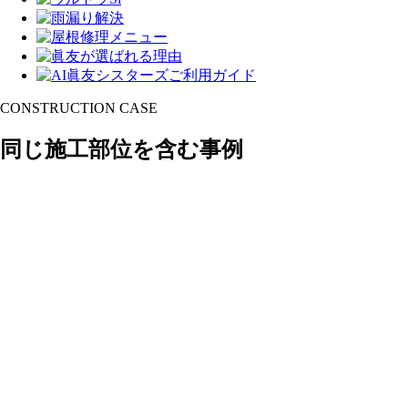
CONSTRUCTION CASE
同じ施工部位を含む事例