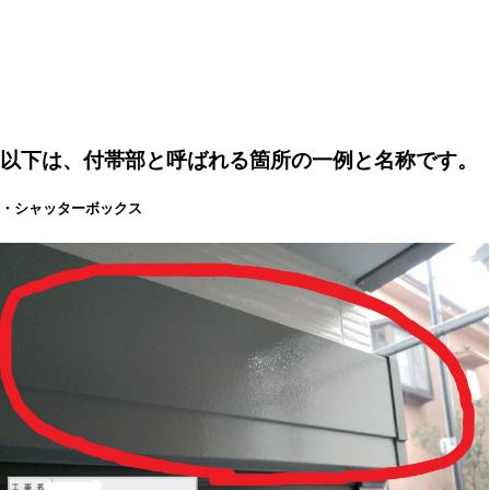
以下は、付帯部と呼ばれる箇所の一例と名称です。
・シャッターボックス