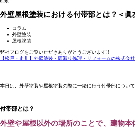
blog
外壁屋根塗装における付帯部とは？＜眞
コラム
外壁塗装
屋根塗装
弊社ブログをご覧いただきありがとうございます!!
【松戸・市川】外壁塗装・雨漏り修理・リフォームの株式会社
本日は、外壁塗装や屋根塗装の際に一緒に行う付帯部について
付帯部とは？
外壁や屋根以外の場所のことで、建物本