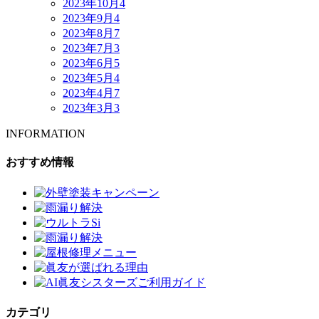
2023年10月
4
2023年9月
4
2023年8月
7
2023年7月
3
2023年6月
5
2023年5月
4
2023年4月
7
2023年3月
3
INFORMATION
おすすめ情報
カテゴリ