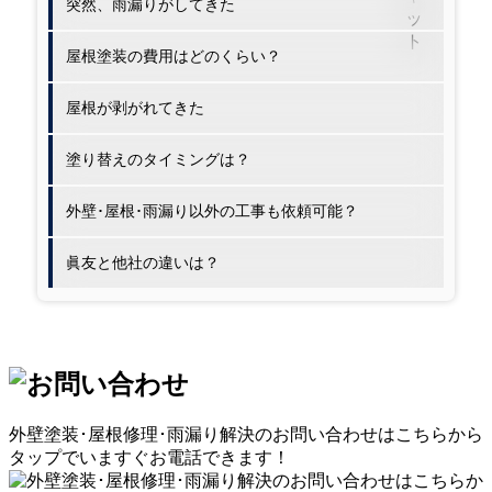
突然、雨漏りがしてきた
屋根塗装の費用はどのくらい？
屋根が剥がれてきた
塗り替えのタイミングは？
外壁･屋根･雨漏り以外の工事も依頼可能？
眞友と他社の違いは？
外壁塗装･屋根修理･雨漏り解決
のお問い合わせはこちらから
タップでいますぐお電話できます！