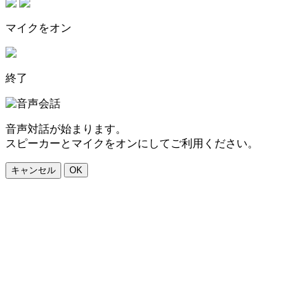
マイクをオン
終了
音声対話が始まります。
スピーカーとマイクをオンにしてご利用ください。
キャンセル
OK