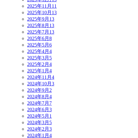
2025年11月
11
2025年10月
13
2025年9月
13
2025年8月
13
2025年7月
13
2025年6月
8
2025年5月
6
2025年4月
4
2025年3月
5
2025年2月
4
2025年1月
4
2024年11月
4
2024年10月
3
2024年9月
2
2024年8月
4
2024年7月
7
2024年6月
3
2024年5月
1
2024年3月
5
2024年2月
3
2024年1月
4