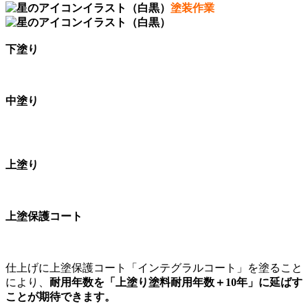
塗装作業
下塗り
中塗り
上塗り
上塗保護コート
仕上げに上塗保護コート「インテグラルコート」を塗ること
により、
耐用年数を「上塗り塗料耐用年数＋10年」に延ばす
ことが期待できます。