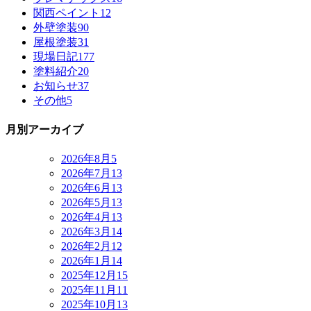
関西ペイント
12
外壁塗装
90
屋根塗装
31
現場日記
177
塗料紹介
20
お知らせ
37
その他
5
月別アーカイブ
2026年8月
5
2026年7月
13
2026年6月
13
2026年5月
13
2026年4月
13
2026年3月
14
2026年2月
12
2026年1月
14
2025年12月
15
2025年11月
11
2025年10月
13