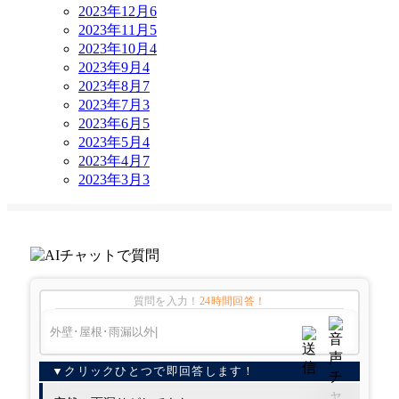
2023年12月
6
2023年11月
5
2023年10月
4
2023年9月
4
2023年8月
7
2023年7月
3
2023年6月
5
2023年5月
4
2023年4月
7
2023年3月
3
質問を入力！
24時間回答！