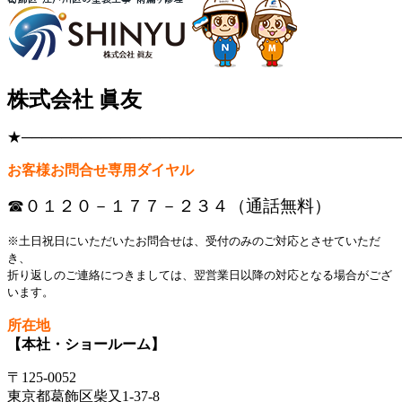
株式会社 眞友
★──────────────────────────────────────
お客様お問合せ専用ダイヤル
☎０１２０－１７７－２３４（通話無料）
※土日祝日にいただいたお問合せは、受付のみのご対応とさせていただ
き、
折り返しのご連絡につきましては、翌営業日以降の対応となる場合がござ
います。
所在地
【本社・ショールーム】
〒125-0052
東京都葛飾区柴又1-37-8