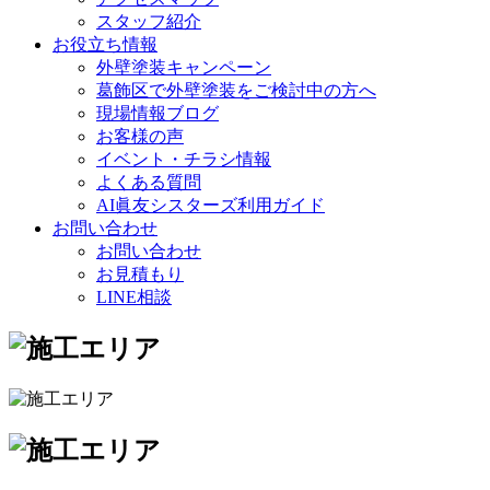
スタッフ紹介
お役立ち情報
外壁塗装キャンペーン
葛飾区で外壁塗装をご検討中の方へ
現場情報ブログ
お客様の声
イベント・チラシ情報
よくある質問
AI眞友シスターズ利用ガイド
お問い合わせ
お問い合わせ
お見積もり
LINE相談