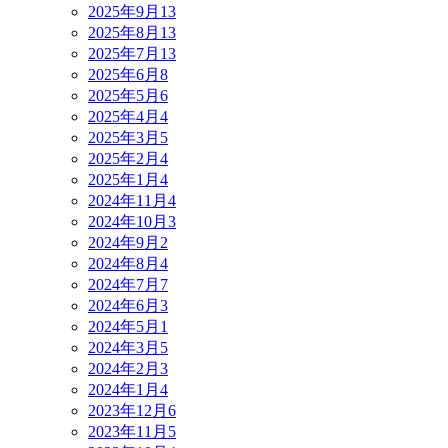
2025年9月
13
2025年8月
13
2025年7月
13
2025年6月
8
2025年5月
6
2025年4月
4
2025年3月
5
2025年2月
4
2025年1月
4
2024年11月
4
2024年10月
3
2024年9月
2
2024年8月
4
2024年7月
7
2024年6月
3
2024年5月
1
2024年3月
5
2024年2月
3
2024年1月
4
2023年12月
6
2023年11月
5