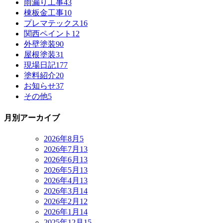
雨漏り工事
43
棟板金工事
10
プレマテックス
16
関西ペイント
12
外壁塗装
90
屋根塗装
31
現場日記
177
塗料紹介
20
お知らせ
37
その他
5
月別アーカイブ
2026年8月
5
2026年7月
13
2026年6月
13
2026年5月
13
2026年4月
13
2026年3月
14
2026年2月
12
2026年1月
14
2025年12月
15