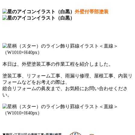
外壁付帯部塗装
本日は、外壁塗装工事の作業工程を紹介しました。
塗装工事、リフォーム工事、雨漏り修理、屋根工事、内装リ
フォームなどをお考えの際は、
総合リフォームの眞友まで、お気軽にお問い合わせくださ
い。