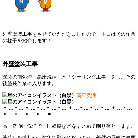
外壁塗装工事をさせていただきましたので、本日はその作業
の様子を紹介します！
外壁塗装工事
塗装の前処理「高圧洗浄」と「シーリング工事」をし、その
後塗装作業に入ります。
高圧洗浄
＊ … * … ＊ … * …＊ … * … ＊ … * …＊ … * … ＊ … * …
＊ … * … ＊ … * … ＊
高圧洗浄圧洗浄で、旧塗膜などをまとめて削り落とします。
塗装した塗料が、数年で剥がれないよう、外壁や屋根の表面